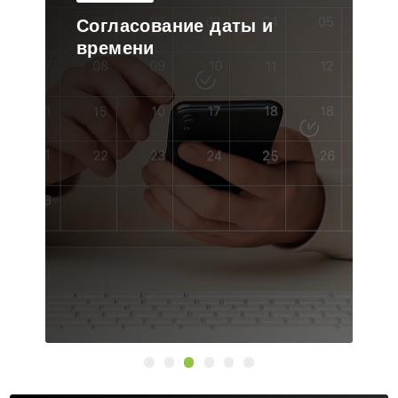
Выезд бригады на объект