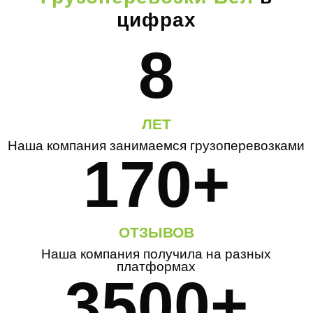
цифрах
8
ЛЕТ
Наша компания занимаемся грузоперевозками
170+
ОТЗЫВОВ
Наша компания получила на разных
платформах
3500+