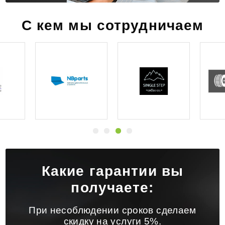
С кем мы сотрудничаем
Какие гарантии вы
получаете:
При несоблюдении сроков сделаем
скидку на услуги 5%.