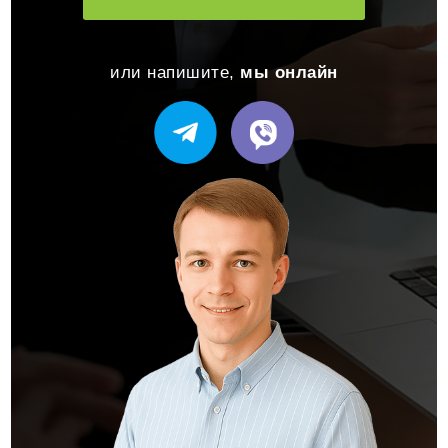
или напишите,
мы онлайн