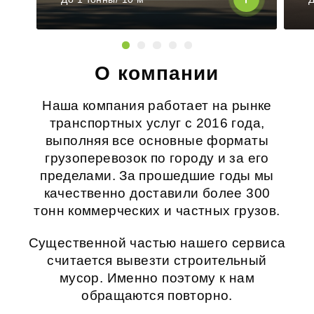
О компании
Наша компания работает на рынке
транспортных услуг с 2016 года,
выполняя все основные форматы
грузоперевозок по городу и за его
пределами. За прошедшие годы мы
качественно доставили более 300
тонн коммерческих и частных грузов.
Существенной частью нашего сервиса
считается
вывезти строительный
мусор
. Именно поэтому к нам
обращаются повторно.