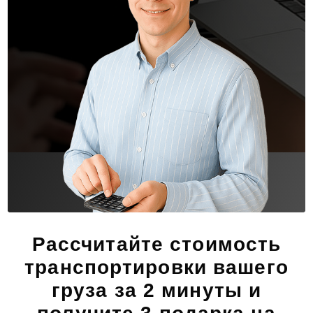
Рассчитайте стоимость
транспортировки вашего
груза за 2 минуты и