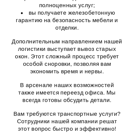
полноценных услуг;
вы получаете железобетонную
гарантию на безопасность мебели и
отделки.
Дополнительным направлением нашей
логистики выступает
вывоз старых
окон
. Этот сложный процесс требует
особой сноровки, позволяя вам
экономить время и нервы.
В арсенале наших возможностей
также имеется
переезд офиса
. Мы
всегда готовы обсудить детали.
Вам требуются транспортные услуги?
Сотрудники нашей компании решат
этот вопрос быстро и эффективно!