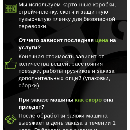
Мы используем картонные коробки,
стрейч-пленку, скотч и защитную
пузырчатую пленку для безопасной
перевозки.
От чего зависит последняя
цена
на
услуги?
Конечная стоимость зависит от
количества вещей, расстояния
поездки, работы грузчиков и заказа
дополнительных опций (упаковки,
сборки).
При заказе машины
как скоро
она
приедет?
После обработки заявки машина
выезжает в день заказа в течении 1