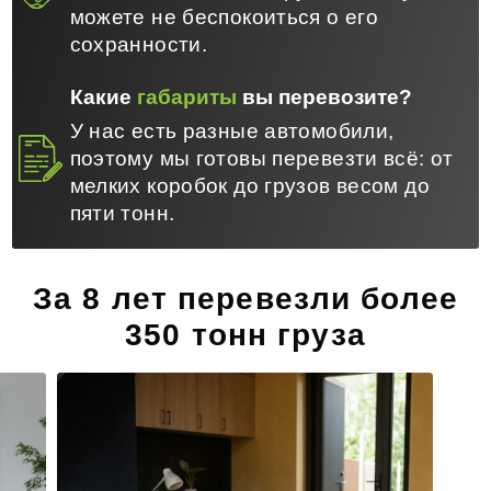
можете не беспокоиться о его
сохранности.
Какие
габариты
вы перевозите?
У нас есть разные автомобили,
поэтому мы готовы перевезти всё: от
мелких коробок до грузов весом до
пяти тонн.
За 8 лет перевезли более
350 тонн груза