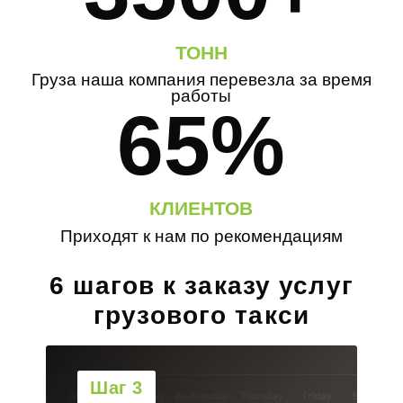
ТОНН
Груза наша компания перевезла за время
работы
65%
КЛИЕНТОВ
Приходят к нам по рекомендациям
6 шагов к заказу услуг
грузового такси
Шаг 4