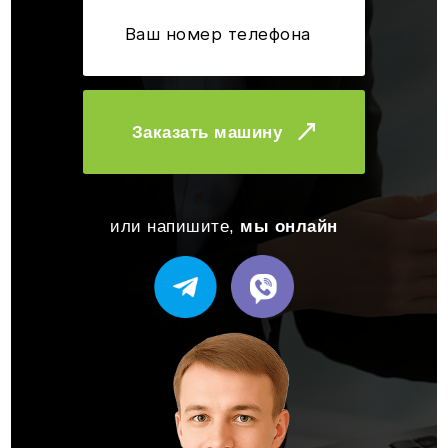
Заказать машину
или напишите,
мы онлайн