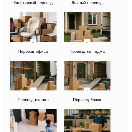
Квартирный переезд
Дачный переезд
Переезд офиса
Переезд коттеджа
Переезд склада
Переезд банка