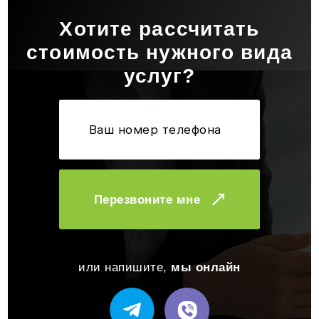
Хотите рассчитать
стоимость нужного вида
услуг?
Перезвоните мне
или напишите,
мы онлайн