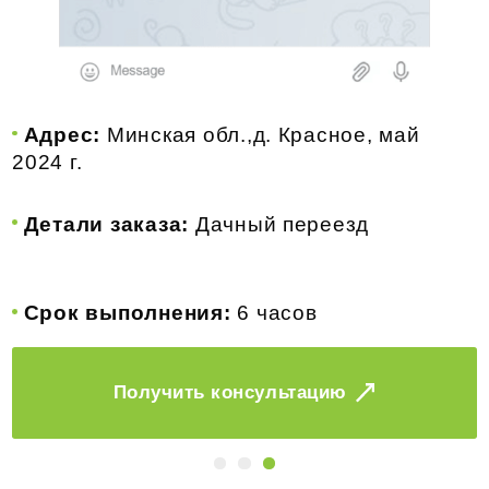
Адрес:
г. Минск , август 2022 г.
Детали заказа:
Квартирный переезд
Срок выполнения:
5 часов
Получить консультацию