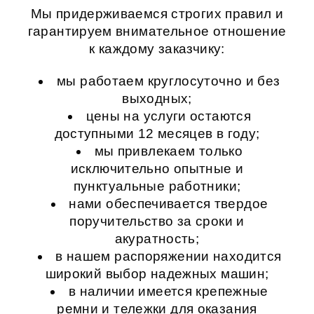
Мы придерживаемся строгих правил и
гарантируем внимательное отношение
к каждому заказчику:
мы работаем круглосуточно и без
выходных;
цены на услуги остаются
доступными 12 месяцев в году;
мы привлекаем только
исключительно опытные и
пунктуальные работники;
нами обеспечивается твердое
поручительство за сроки и
акуратность;
в нашем распоряжении находится
широкий выбор надежных машин;
в наличии имеется крепежные
ремни и тележки для оказания