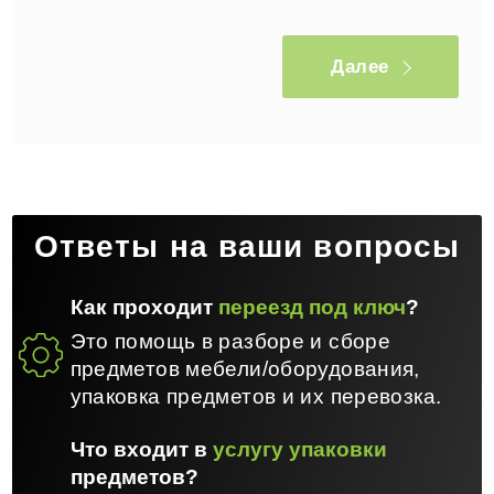
Далее
Ответы на ваши вопросы
Как проходит
переезд под ключ
?
Это помощь в разборе и сборе
предметов мебели/оборудования,
упаковка предметов и их перевозка.
Что входит в
услугу упаковки
предметов?