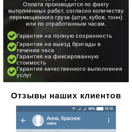
Оплата производится по факту
выполненных работ, согласно количеству
перемещенного груза (штук, кубов, тонн)
или по отработанным часам.
Гарантия на полную сохранность
Гарантия на выезд бригады в
течении часа
Гарантия на фиксированную
стоимость
Гарантия качественного выполнения
услуг
Отзывы наших клиентов