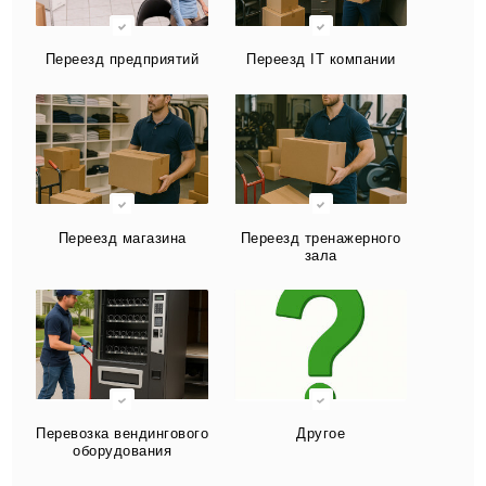
Переезд предприятий
Переезд IT компании
Переезд магазина
Переезд тренажерного
зала
Перевозка вендингового
Другое
оборудования