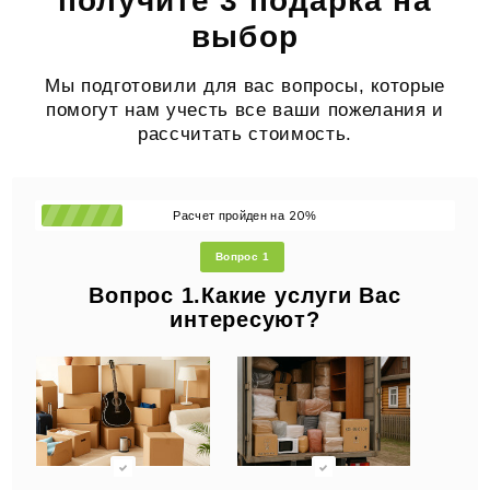
получите 3 подарка на
выбор
Мы подготовили для вас вопросы, которые
помогут нам учесть все ваши пожелания и
рассчитать стоимость.
20
Расчет пройден на
%
Вопрос 1
Вопрос 1.Какие услуги Вас
интересуют?