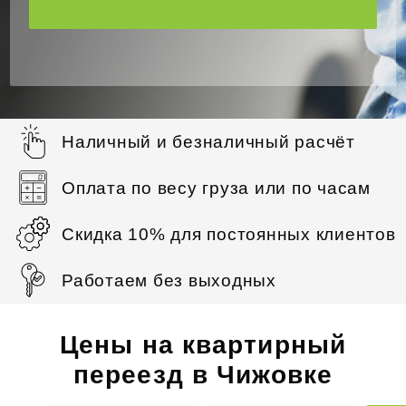
Наличный и безналичный расчёт
Оплата по весу груза или по часам
Скидка 10% для постоянных клиентов
Работаем без выходных
Цены на квартирный
переезд в Чижовке