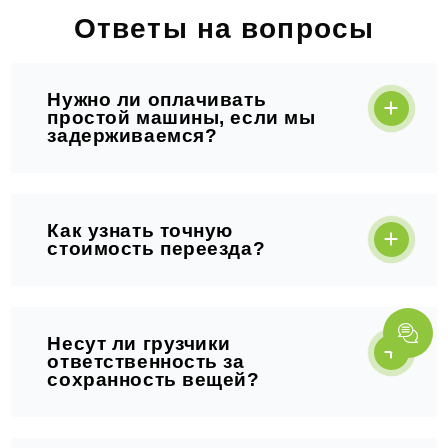
Ответы на вопросы
Нужно ли оплачивать
простой машины, если мы
задерживаемся?
Как узнать точную
стоимость переезда?
Несут ли грузчики
ответственность за
сохранность вещей?