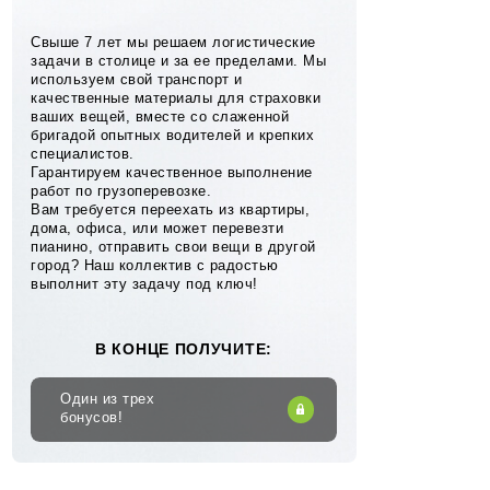
Свыше 7 лет мы решаем логистические
задачи в столице и за ее пределами. Мы
используем свой транспорт и
качественные материалы для страховки
ваших вещей, вместе со слаженной
бригадой опытных водителей и крепких
специалистов.
Гарантируем качественное выполнение
работ по грузоперевозке.
Вам требуется переехать из квартиры,
дома, офиса, или может перевезти
пианино, отправить свои вещи в другой
город? Наш коллектив с радостью
выполнит эту задачу под ключ!
В КОНЦЕ ПОЛУЧИТЕ:
Один из трех
бонусов!