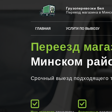
Грузоперевозки Бел
Переезд магазина в Минск
ГЛАВНАЯ
УСЛУГИ ПО ВЫВОЗУ
Переезд мага
Минском рай
Срочный выезд подходящего т