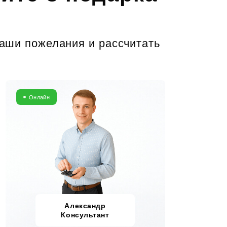
ваши пожелания и рассчитать
Онлайн
Александр
Консультант