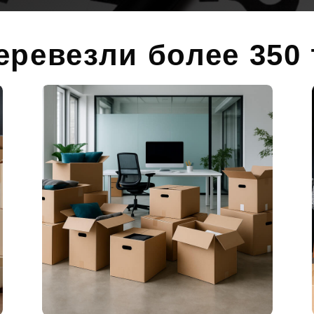
перевезли более 350 