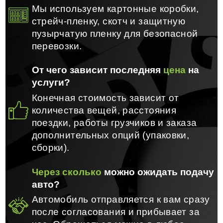
Мы используем картонные коробки,
стрейч-пленку, скотч и защитную
пузырчатую пленку для безопасной
перевозки.
От чего зависит последняя
цена
на
услуги?
Конечная стоимость зависит от
количества вещей, расстояния
поездки, работы грузчиков и заказа
дополнительных опций (упаковки,
сборки).
Через сколько
можно ожидать подачу
авто?
Автомобиль отправляется к вам сразу
после согласования и прибывает за