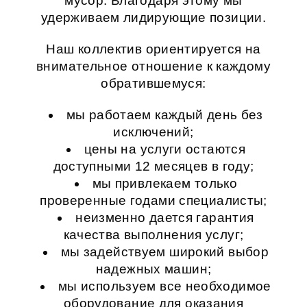
мусор
. Благодаря этому мы
удерживаем лидирующие позиции.
Наш коллектив ориентируется на
внимательное отношение к каждому
обратившемуся:
мы работаем каждый день без
исключений;
цены на услуги остаются
доступными 12 месяцев в году;
мы привлекаем только
проверенные годами специалисты;
неизменно дается гарантия
качества выполнения услуг;
мы задействуем широкий выбор
надежных машин;
мы используем все необходимое
оборудование для оказания