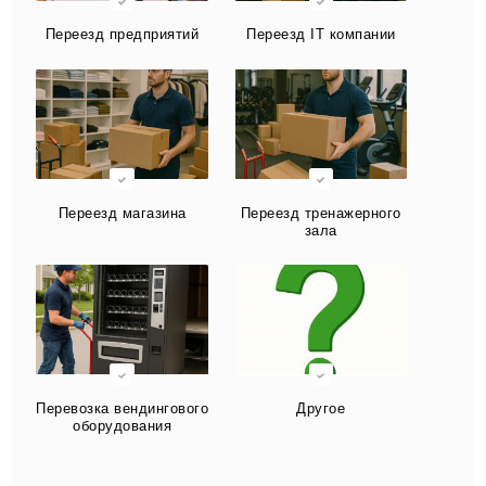
Переезд предприятий
Переезд IT компании
Переезд магазина
Переезд тренажерного
зала
Перевозка вендингового
Другое
оборудования