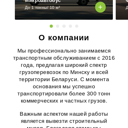
Микроавтобус
До 1 тонны/ 10 м³
Д
О компании
Мы профессионально занимаемся
транспортным обслуживанием с 2016
года, предлагая широкий спектр
грузоперевозок по Минску и всей
территории Беларуси. С момента
основания мы успешно
транспортировали более 300 тонн
коммерческих и частных грузов.
Важным аспектом нашей работы
является
вывезти строительный