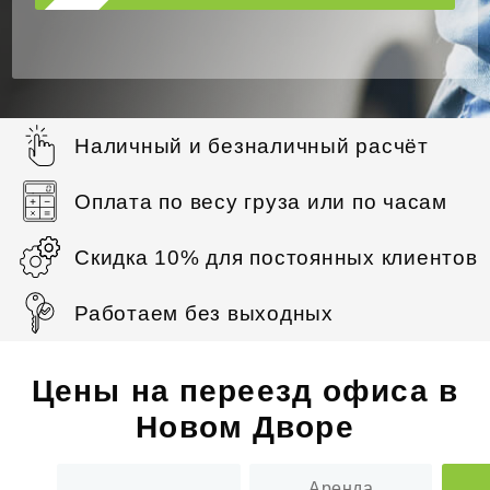
Наличный и безналичный расчёт
Оплата по весу груза или по часам
Скидка 10% для постоянных клиентов
Работаем без выходных
Цены на переезд офиса в
Новом Дворе
Аренда