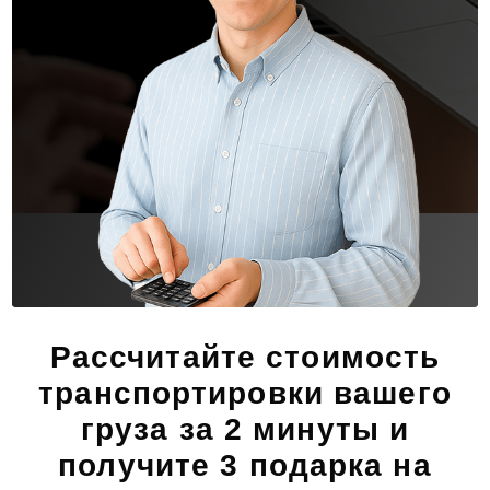
Рассчитайте стоимость
транспортировки вашего
груза за 2 минуты и
получите 3 подарка на