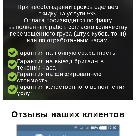
При несоблюдении сроков сделаем
скидку на услуги 5%.
Оплата производится по факту
выполненных работ, согласно количеству
перемещенного груза (штук, кубов, тонн)
или по отработанным часам.
Гарантия на полную сохранность
Гарантия на выезд бригады в
течении часа
Гарантия на фиксированную
стоимость
Гарантия качественного выполнения
услуг
Отзывы наших клиентов