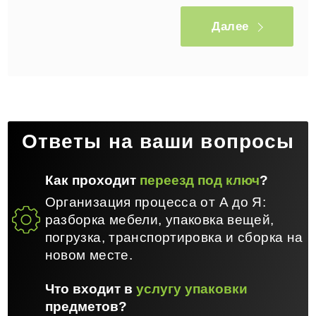
Далее
Ответы на ваши вопросы
Как проходит
переезд под ключ
?
Организация процесса от А до Я:
разборка мебели, упаковка вещей,
погрузка, транспортировка и сборка на
новом месте.
Что входит в
услугу упаковки
предметов?