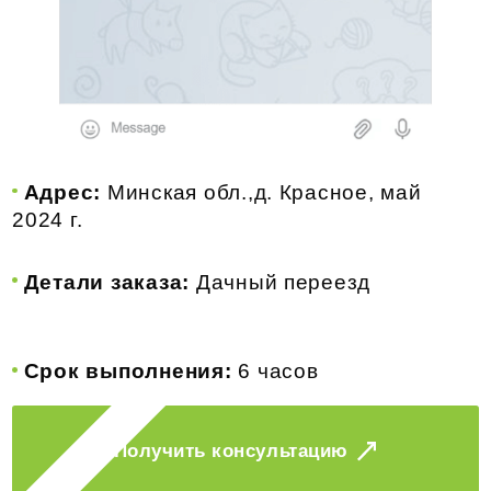
Адрес:
г. Минск , август 2022 г.
Детали заказа:
Квартирный переезд
Срок выполнения:
5 часов
Получить консультацию