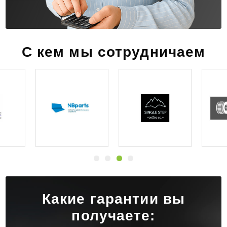
С кем мы сотрудничаем
Какие гарантии вы
получаете: