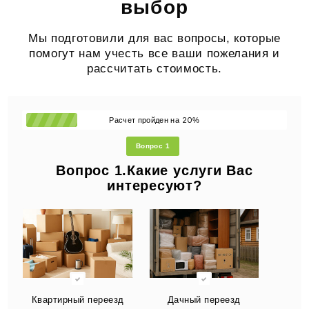
выбор
Мы подготовили для вас вопросы, которые
помогут нам учесть все ваши пожелания и
рассчитать стоимость.
20
Расчет пройден на
%
Вопрос 1
Вопрос 1.Какие услуги Вас
интересуют?
Квартирный переезд
Дачный переезд