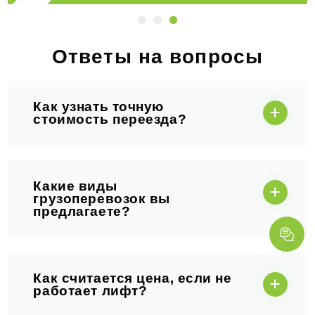
Ответы на вопросы
Как узнать точную
стоимость переезда?
Какие виды
грузоперевозок вы
предлагаете?
Как считается цена, если не
работает лифт?