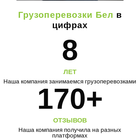
Грузоперевозки Бел
в
цифрах
8
ЛЕТ
Наша компания занимаемся грузоперевозками
170+
ОТЗЫВОВ
Наша компания получила на разных
платформах