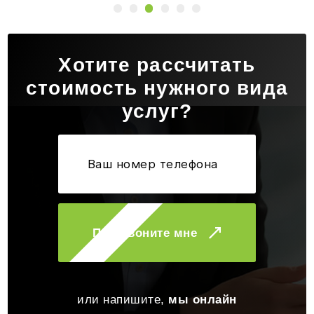
Хотите рассчитать
стоимость нужного вида
услуг?
Перезвоните мне
или напишите,
мы онлайн