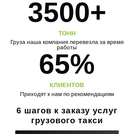
3500+
ТОНН
Груза наша компания перевезла за время
работы
65%
КЛИЕНТОВ
Приходят к нам по рекомендациям
6 шагов к заказу услуг
грузового такси