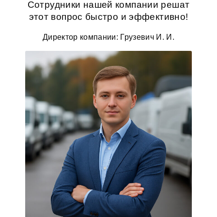
Сотрудники нашей компании решат
этот вопрос быстро и эффективно!
Директор компании: Грузевич И. И.