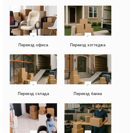
Переезд офиса
Переезд коттеджа
Переезд склада
Переезд банка