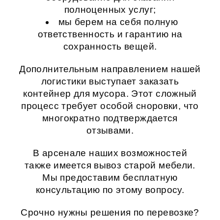
полноценных услуг;
мы берем на себя полную
ответственность и гарантию на
сохранность вещей.
Дополнительным направлением нашей
логистики выступает
заказать
контейнер для мусора
. Этот сложный
процесс требует особой сноровки, что
многократно подтверждается
отзывами.
В арсенале наших возможностей
также имеется
вывоз старой мебели
.
Мы предоставим бесплатную
консультацию по этому вопросу.
Срочно нужны решения по перевозке?