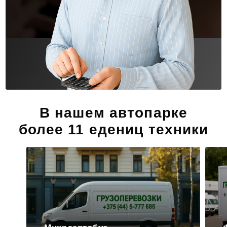
В нашем автопарке
более 11 едениц техники