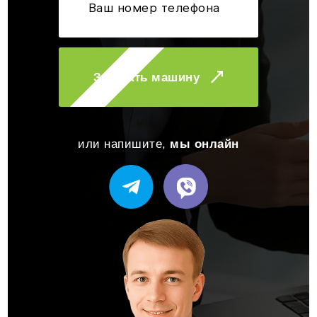
Заказать машину
или напишите,
мы онлайн