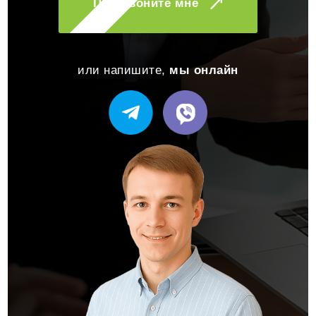
Перезвоните мне
или напишите,
мы онлайн