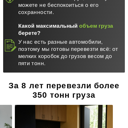
можете не беспокоиться о его
сохранности.
Какой максимальный
объем груза
берете?
У нас есть разные автомобили,
поэтому мы готовы перевезти всё: от
мелких коробок до грузов весом до
пяти тонн.
За 8 лет перевезли более
350 тонн груза