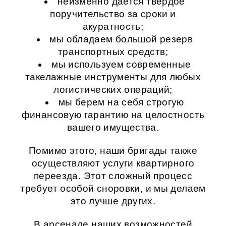
неизменно дается твердое
поручительство за сроки и
акуратность;
мы обладаем большой резерв
транспортных средств;
мы используем современные
такелажные инструменты для любых
логистических операций;
мы берем на себя строгую
финансовую гарантию на целостность
вашего имущества.
Помимо этого, наши бригады также
осуществляют
услуги квартирного
переезда
. Этот сложный процесс
требует особой сноровки, и мы делаем
это лучше других.
В арсенале наших возможностей