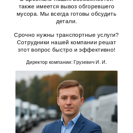
также имеется
вывоз обгоревшего
мусора
. Мы всегда готовы обсудить
детали.
Срочно нужны транспортные услуги?
Сотрудники нашей компании решат
этот вопрос быстро и эффективно!
Директор компании: Грузевич И. И.