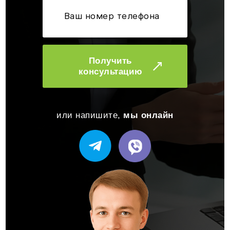
Получить
консультацию
или напишите,
мы онлайн