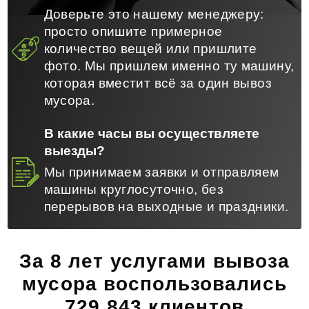
Доверьте это нашему менеджеру:
просто опишите примерное
количество вещей или пришлите
фото. Мы пришлем именно ту машину,
которая вместит всё за один вывоз
мусора.
В какие часы вы осуществляете
выезды?
Мы принимаем заявки и отправляем
машины круглосуточно, без
перерывов на выходные и праздники.
За 8 лет услугами вывоза
мусора воспользовались
729 843 клиентов