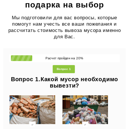
подарка на выбор
Мы подготовили для вас вопросы, которые
помогут нам учесть все ваши пожелания и
рассчитать стоимость вывоза мусора именно
для Вас.
20
Расчет пройден на
%
Вопрос 1
Вопрос 1.Какой мусор необходимо
вывезти?