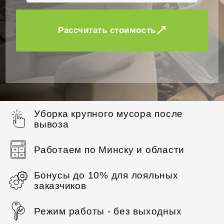
Рассчитать стоимость
Уборка крупного мусора после
вывоза
Работаем по Минску и области
Бонусы до 10% для лояльных
заказчиков
Режим работы - без выходных