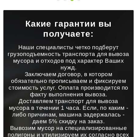
Какие гарантии вы
получаете:
Наши специалисты четко подберут
грузоподъемность транспорта для вывоза
мусора и отходов под характер Ваших
нужд.
Заключаем договор, в котором
обязательно прописываем и фиксируем
стоимость услуг. Оплата производится по
факту выполнения вывоза.
Доставляем транспорт для вывоза
мусора в течении 1 часа. Если, по каким -
либо причинам, машина задержалась -
даем 5% скидку на заказ.
Вывозим мусор на специализированные
полигоны и утилизируем их согласно всех