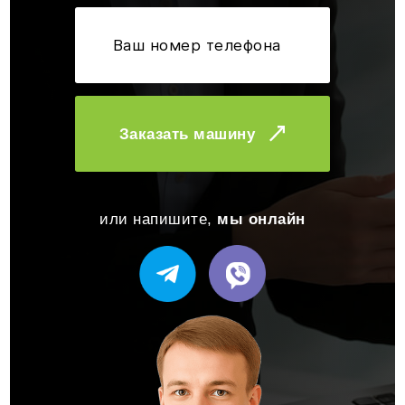
Заказать машину
или напишите,
мы онлайн