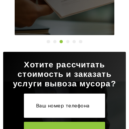
Хотите рассчитать
стоимость и заказать
услуги вывоза мусора?