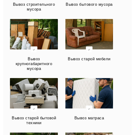
Вывоз строительного
Вывоз бытового мусора
мусора
Вывоз
Вывоз старой мебели
крупногабаритного
мусора
Вывоз старой бытовой
Вывоз матраса
техники