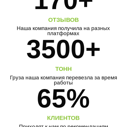
ОТЗЫВОВ
Наша компания получила на разных
платформах
3500+
ТОНН
Груза наша компания перевезла за время
работы
65%
КЛИЕНТОВ
Приходят к нам по рекомендациям