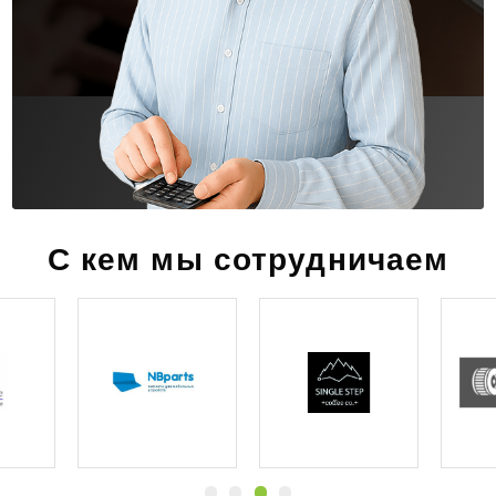
С кем мы сотрудничаем