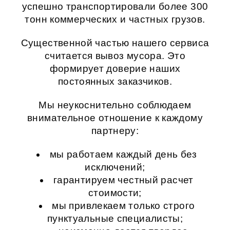
успешно транспортировали более 300
тонн коммерческих и частных грузов.
Существенной частью нашего сервиса
считается
вывоз мусора
. Это
формирует доверие наших
постоянных заказчиков.
Мы неукоснительно соблюдаем
внимательное отношение к каждому
партнеру:
мы работаем каждый день без
исключений;
гарантируем честный расчет
стоимости;
мы привлекаем только строго
пунктуальные специалисты;