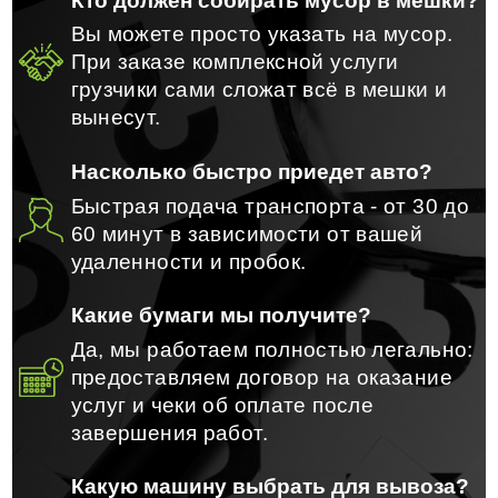
Кто должен собирать мусор в мешки?
Вы можете просто указать на мусор.
При заказе комплексной услуги
грузчики сами сложат всё в мешки и
вынесут.
Насколько быстро приедет авто?
Быстрая подача транспорта - от 30 до
60 минут в зависимости от вашей
удаленности и пробок.
Какие бумаги мы получите?
Да, мы работаем полностью легально:
предоставляем договор на оказание
услуг и чеки об оплате после
завершения работ.
Какую машину выбрать для вывоза?