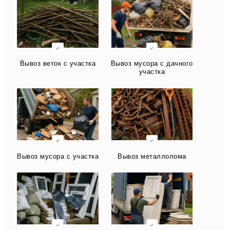
Вывоз веток с участка
Вывоз мусора с дачного
участка
Вывоз мусора с участка
Вывоз металлолома