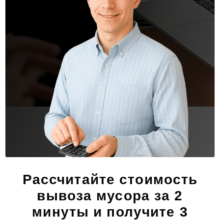
Рассчитайте стоимость
вывоза мусора за 2
минуты и получите 3