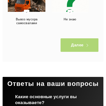
Вывоз мусора
Не знаю
самосвалами
Далее
Ответы на ваши вопросы
Какие основные услуги вы
оказываете?