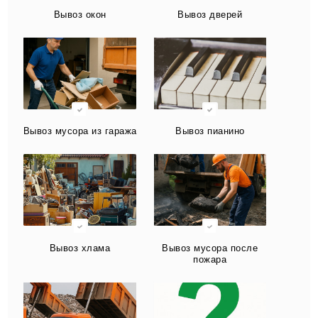
Вывоз окон
Вывоз дверей
Вывоз мусора из гаража
Вывоз пианино
Вывоз хлама
Вывоз мусора после
пожара