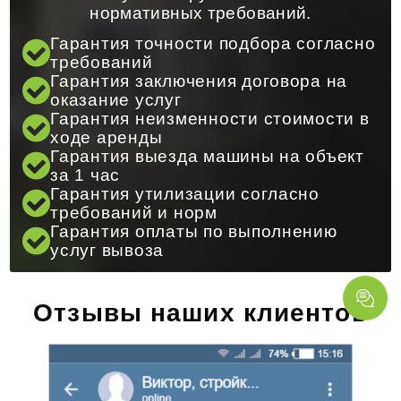
нормативных требований.
Гарантия точности подбора согласно
требований
Гарантия заключения договора на
оказание услуг
Гарантия неизменности стоимости в
ходе аренды
Гарантия выезда машины на объект
за 1 час
Гарантия утилизации согласно
требований и норм
Гарантия оплаты по выполнению
услуг вывоза
Отзывы наших клиентов