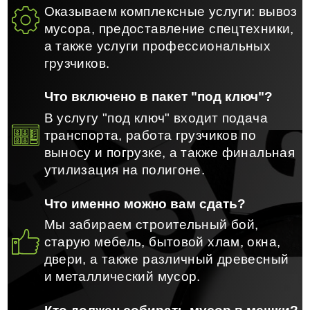
Оказываем комплексные услуги: вывоз
мусора, предоставление спецтехники,
а также услуги профессиональных
грузчиков.
Что включено в пакет "под ключ"?
В услугу "под ключ" входит подача
транспорта, работа грузчиков по
выносу и погрузке, а также финальная
утилизация на полигоне.
Что именно можно вам сдать?
Мы забираем строительный бой,
старую мебель, бытовой хлам, окна,
двери, а также различный древесный
и металлический мусор.