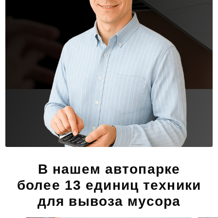
В нашем автопарке
более 13 единиц техники
для вывоза мусора