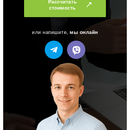
Рассчитать
стоимость
или напишите,
мы онлайн