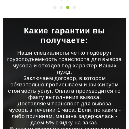
Какие гарантии вы
получаете:
Наши специалисты четко подберут
грузоподъемность транспорта для вывоза
мусора и отходов под характер Ваших
нужд.
Заключаем договор, в котором
обязательно прописываем и фиксируем
стоимость услуг. Оплата производится по
факту выполнения вывоза.
Доставляем транспорт для вывоза
мусора в течении 1 часа. Если, по каким -
либо причинам, машина задержалась -
даем 5% скидку на заказ.
Вывозим мусор на специализированные