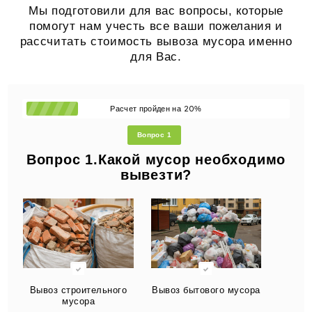
Мы подготовили для вас вопросы, которые
помогут нам учесть все ваши пожелания и
рассчитать стоимость вывоза мусора именно
для Вас.
20
Расчет пройден на
%
Вопрос 1
Вопрос 1.Какой мусор необходимо
вывезти?
Вывоз строительного
Вывоз бытового мусора
мусора