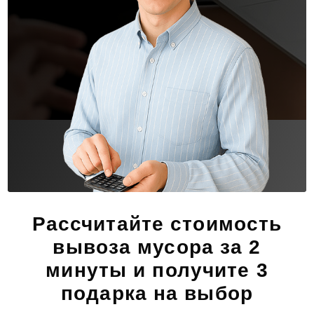
Рассчитайте стоимость
вывоза мусора за 2
минуты и получите 3
подарка на выбор