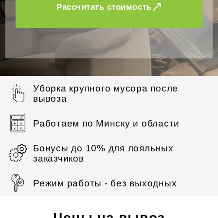
Рассчитать стоимость
Уборка крупного мусора после
вывоза
Работаем по Минску и области
Бонусы до 10% для лояльных
заказчиков
Режим работы - без выходных
Цены на вывоз