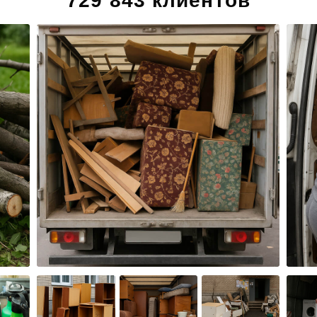
729 843 клиентов