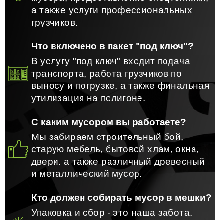
а также услуги профессиональных
грузчиков.
Что включено в пакет "под ключ"?
В услугу "под ключ" входит подача
транспорта, работа грузчиков по
выносу и погрузке, а также финальная
утилизация на полигоне.
С каким мусором вы работаете?
Мы забираем строительный бой,
старую мебель, бытовой хлам, окна,
двери, а также различный древесный
и металлический мусор.
Кто должен собирать мусор в мешки?
Упаковка и сбор - это наша забота.