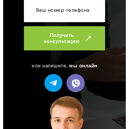
Получить
консультацию
или напишите,
мы онлайн