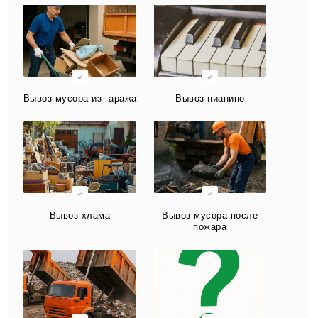
Вывоз мусора из гаража
Вывоз пианино
Вывоз хлама
Вывоз мусора после
пожара