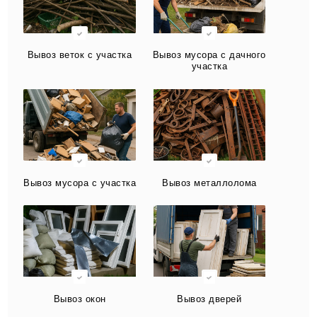
Вывоз веток с участка
Вывоз мусора с дачного
участка
Вывоз мусора с участка
Вывоз металлолома
Вывоз окон
Вывоз дверей