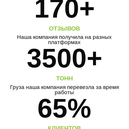
170+
ОТЗЫВОВ
Наша компания получила на разных
платформах
3500+
ТОНН
Груза наша компания перевезла за время
работы
65%
КЛИЕНТОВ