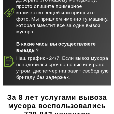
просто опишите примерное
количество вещей или пришлите
фото. Мы пришлем именно ту машину,
которая вместит всё за один вывоз
мусора.
В какие часы вы осуществляете
выезды?
Наш график - 24/7. Если вывоз мусора
понадобился срочно ночью или рано
утром, диспетчер направит свободную
бригаду без задержек.
За 8 лет услугами вывоза
мусора воспользовались