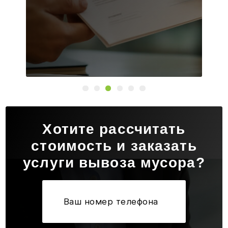
Хотите рассчитать
стоимость и заказать
услуги вывоза мусора?