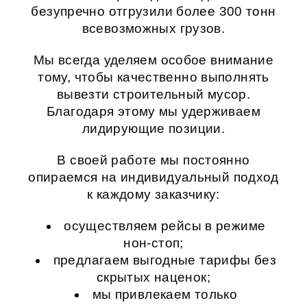
безупречно отгрузили более 300 тонн
всевозможных грузов.
Мы всегда уделяем особое внимание
тому, чтобы качественно выполнять
вывезти строительный мусор
.
Благодаря этому мы удерживаем
лидирующие позиции.
В своей работе мы постоянно
опираемся на индивидуальный подход
к каждому заказчику:
осуществляем рейсы в режиме
нон-стоп;
предлагаем выгодные тарифы без
скрытых наценок;
мы привлекаем только