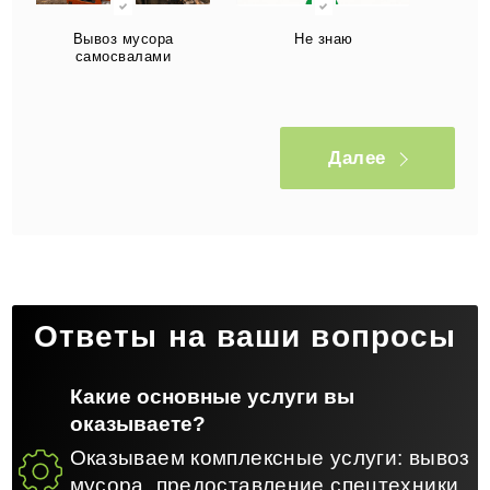
Вывоз мусора
Не знаю
самосвалами
Далее
Ответы на ваши вопросы
Какие основные услуги вы
оказываете?
Оказываем комплексные услуги: вывоз
мусора, предоставление спецтехники,