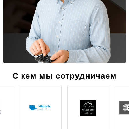
С кем мы сотрудничаем