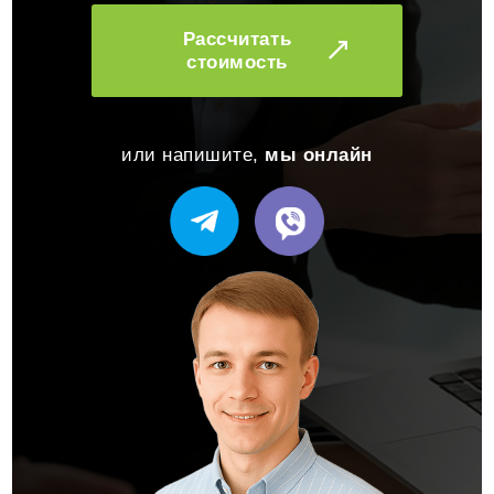
Рассчитать
стоимость
или напишите,
мы онлайн