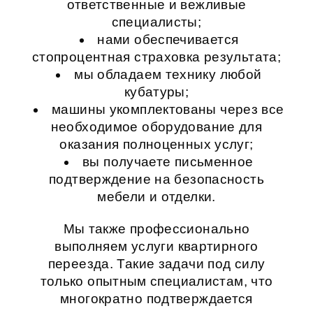
ответственные и вежливые
специалисты;
нами обеспечивается
стопроцентная страховка результата;
мы обладаем технику любой
кубатуры;
машины укомплектованы через все
необходимое оборудование для
оказания полноценных услуг;
вы получаете письменное
подтверждение на безопасность
мебели и отделки.
Мы также профессионально
выполняем
услуги квартирного
переезда
. Такие задачи под силу
только опытным специалистам, что
многократно подтверждается