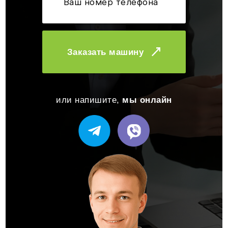
Заказать машину
или напишите,
мы онлайн