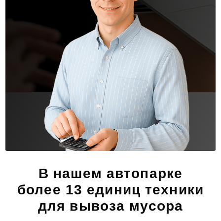
В нашем автопарке
более 13 единиц техники
для вывоза мусора