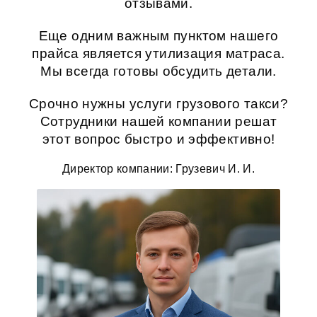
отзывами.
Еще одним важным пунктом нашего
прайса является
утилизация матраса
.
Мы всегда готовы обсудить детали.
Срочно нужны услуги грузового такси?
Сотрудники нашей компании решат
этот вопрос быстро и эффективно!
Директор компании: Грузевич И. И.