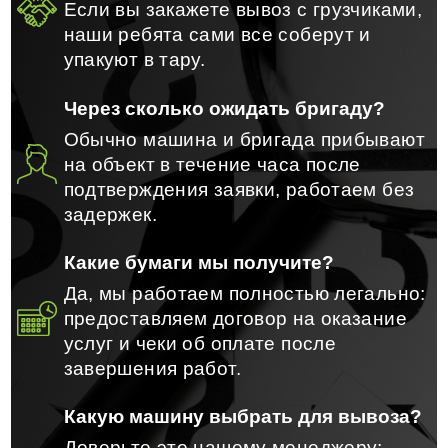
Если вы закажете вывоз с грузчиками,
наши ребята сами все соберут и
упакуют в тару.
Через сколько ожидать бригаду?
Обычно машина и бригада прибывают
на объект в течение часа после
подтверждения заявки, работаем без
задержек.
Какие бумаги мы получите?
Да, мы работаем полностью легально:
предоставляем договор на оказание
услуг и чеки об оплате после
завершения работ.
Какую машину выбрать для вывоза?
Доверьте это нашему менеджеру: