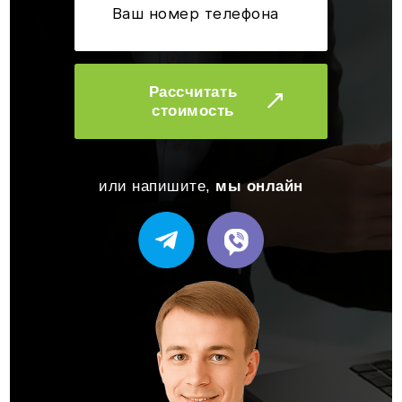
Рассчитать
стоимость
или напишите,
мы онлайн