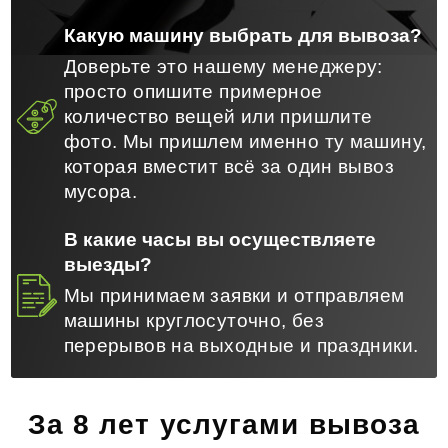
Какую машину выбрать для вывоза?
Доверьте это нашему менеджеру:
просто опишите примерное
количество вещей или пришлите
фото. Мы пришлем именно ту машину,
которая вместит всё за один вывоз
мусора.
В какие часы вы осуществляете
выезды?
Мы принимаем заявки и отправляем
машины круглосуточно, без
перерывов на выходные и праздники.
За 8 лет услугами вывоза