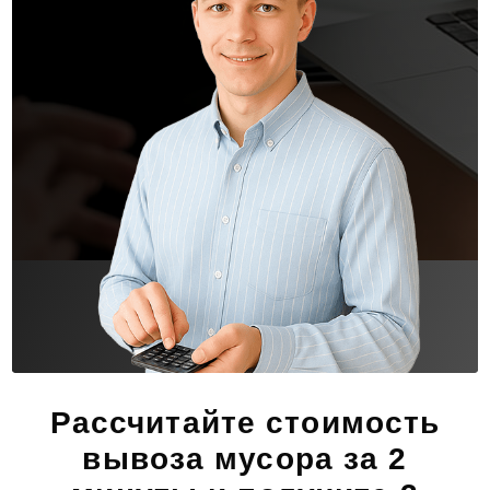
Рассчитайте стоимость
вывоза мусора за 2