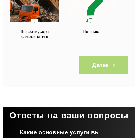
Вывоз мусора
Не знаю
самосвалами
Далее
Ответы на ваши вопросы
Какие основные услуги вы