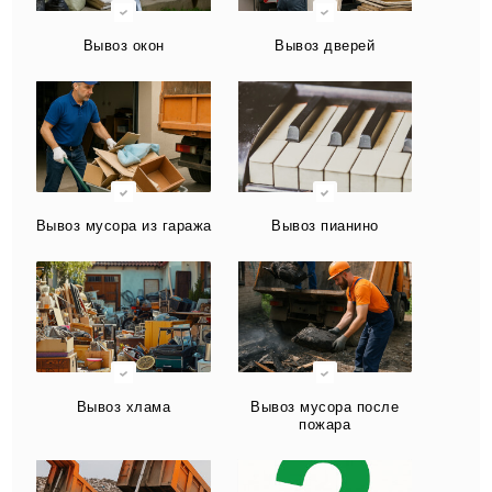
Вывоз окон
Вывоз дверей
Вывоз мусора из гаража
Вывоз пианино
Вывоз хлама
Вывоз мусора после
пожара