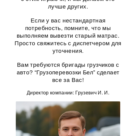
лучше других.
Если у вас нестандартная
потребность, помните, что мы
выполняем
вывезти старый матрас
.
Просто свяжитесь с диспетчером для
уточнения.
Вам требуются бригады грузчиков с
авто? “Грузоперевозки Бел” сделает
все за Вас!
Директор компании: Грузевич И. И.