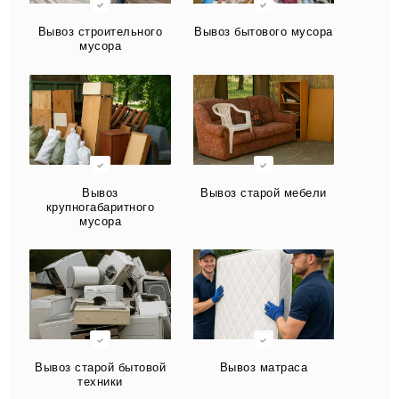
Вывоз строительного
Вывоз бытового мусора
мусора
Вывоз
Вывоз старой мебели
крупногабаритного
мусора
Вывоз старой бытовой
Вывоз матраса
техники