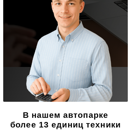
В нашем автопарке
более 13 единиц техники