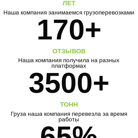
ЛЕТ
Наша компания занимаемся грузоперевозками
170+
ОТЗЫВОВ
Наша компания получила на разных
платформах
3500+
ТОНН
Груза наша компания перевезла за время
работы
65%