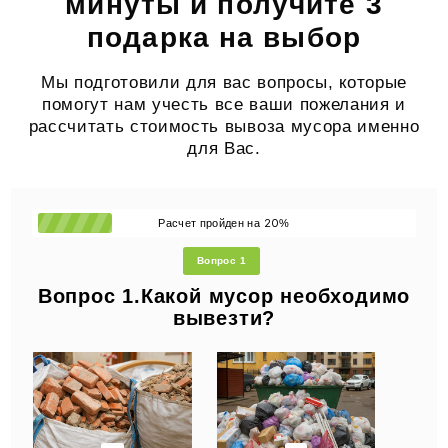
минуты и получите 3
подарка на выбор
Мы подготовили для вас вопросы, которые
помогут нам учесть все ваши пожелания и
рассчитать стоимость вывоза мусора именно
для Вас.
20
Расчет пройден на
%
Вопрос 1
Вопрос 1.Какой мусор необходимо
вывезти?