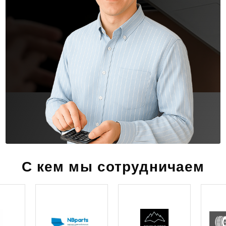
С кем мы сотрудничаем