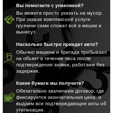
Вы помогаете с упаковкой?
Вы можете просто указать на мусор.
При заказе комплексной услуги
грузчики сами сложат всё в мешки и
вынесут.
Насколько быстро приедет авто?
Обычно машина и бригада прибывают
на объект в течение часа после
подтверждения заявки, работаем без
задержек.
Какие бумаги мы получите?
Обязательно заключаем договор, где
фиксируется окончательная цена, и
выдаем все подтверждающие акты об
утилизации.