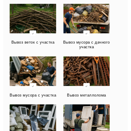
Вывоз веток с участка
Вывоз мусора с дачного
участка
Вывоз мусора с участка
Вывоз металлолома