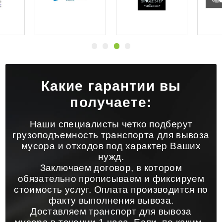
Какие гарантии вы
получаете:
Наши специалисты четко подберут
грузоподъемность транспорта для вывоза
мусора и отходов под характер Ваших
нужд.
Заключаем договор, в котором
обязательно прописываем и фиксируем
стоимость услуг. Оплата производится по
факту выполнения вывоза.
Доставляем транспорт для вывоза