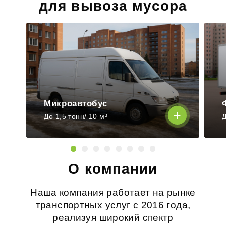
для вывоза мусора
Микроавтобус
До 1,5 тонн/ 10 м³
Д
О компании
Наша компания работает на рынке
транспортных услуг с 2016 года,
реализуя широкий спектр