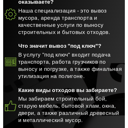
оказываете?
Наша специализация - это вывоз
мусора, аренда транспорта и
качественные услуги по выносу
строительных и бытовых отходов.
Что значит вывоз "под ключ"?
В услугу "под ключ" входит подача
транспорта, работа грузчиков по
выносу и погрузке, а также финальная
утилизация на полигоне.
Какие виды отходов вы забираете?
Мы забираем строительный бой,
старую мебель, бытовой хлам, окна,
двери, а также различный древесный
и металлический мусор.