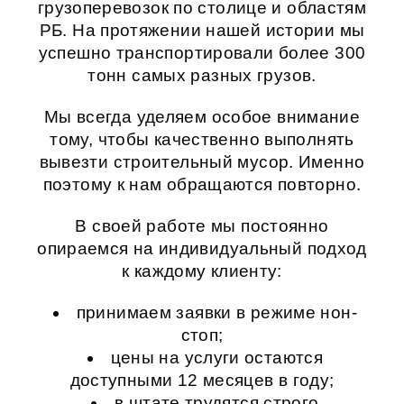
грузоперевозок по столице и областям
РБ. На протяжении нашей истории мы
успешно транспортировали более 300
тонн самых разных грузов.
Мы всегда уделяем особое внимание
тому, чтобы качественно выполнять
вывезти строительный мусор
. Именно
поэтому к нам обращаются повторно.
В своей работе мы постоянно
опираемся на индивидуальный подход
к каждому клиенту:
принимаем заявки в режиме нон-
стоп;
цены на услуги остаются
доступными 12 месяцев в году;
в штате трудятся строго