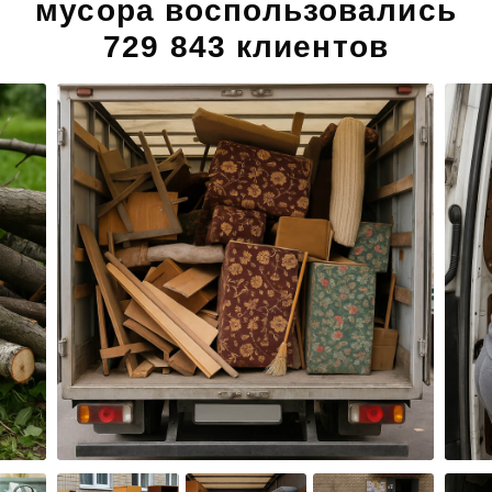
мусора воспользовались
729 843 клиентов