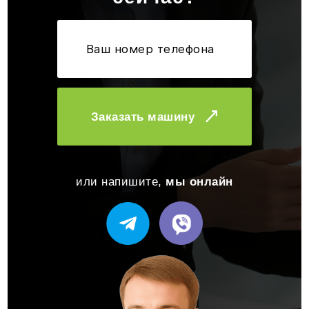
Заказать машину
или напишите,
мы онлайн