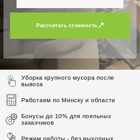
Рассчитать стоимость
Уборка крупного мусора после
вывоза
Работаем по Минску и области
Бонусы до 10% для лояльных
заказчиков
Режим работы - без выходных