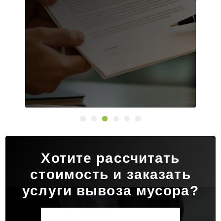
Хотите рассчитать
стоимость и заказать
услуги вывоза мусора?