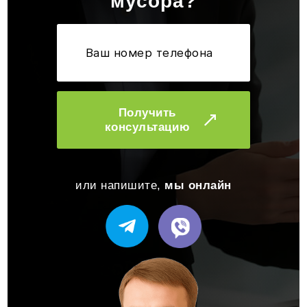
мусора?
Получить
консультацию
или напишите,
мы онлайн