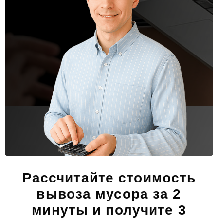
Рассчитайте стоимость
вывоза мусора за 2
минуты и получите 3