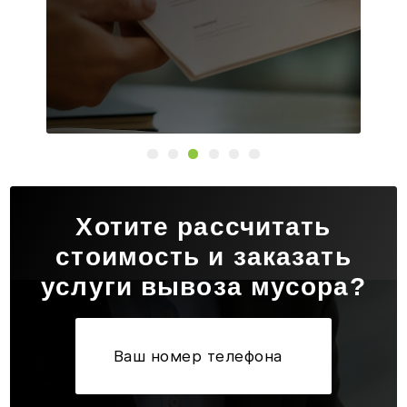
Хотите рассчитать
стоимость и заказать
услуги вывоза мусора?