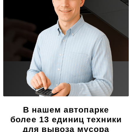
В нашем автопарке
более 13 единиц техники
для вывоза мусора