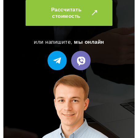
Рассчитать
стоимость
или напишите,
мы онлайн