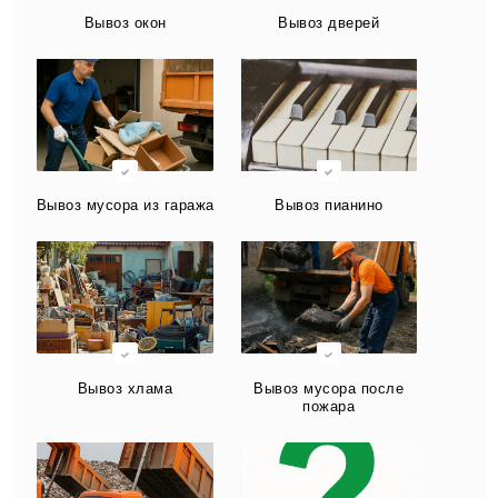
Вывоз окон
Вывоз дверей
Вывоз мусора из гаража
Вывоз пианино
Вывоз хлама
Вывоз мусора после
пожара