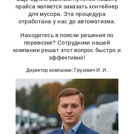
прайса является
заказать контейнер
для мусора
. Эта процедура
отработана у нас до автоматизма.
Находитесь в поиске решения по
перевозке? Сотрудники нашей
компании решат этот вопрос быстро и
эффективно!
Директор компании: Грузевич И. И.