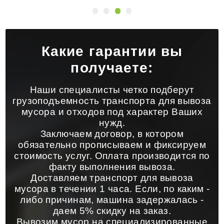
Какие гарантии вы
получаете:
Наши специалисты четко подберут
грузоподъемность транспорта для вывоза
мусора и отходов под характер Ваших
нужд.
Заключаем договор, в котором
обязательно прописываем и фиксируем
стоимость услуг. Оплата производится по
факту выполнения вывоза.
Доставляем транспорт для вывоза
мусора в течении 1 часа. Если, по каким -
либо причинам, машина задержалась -
даем 5% скидку на заказ.
Вывозим мусор на специализированные