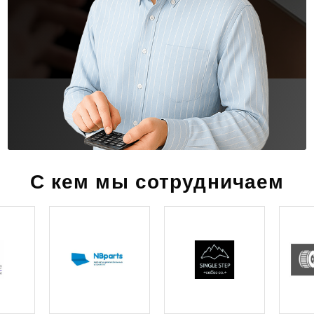
С кем мы сотрудничаем