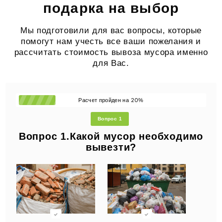
подарка на выбор
Мы подготовили для вас вопросы, которые
помогут нам учесть все ваши пожелания и
рассчитать стоимость вывоза мусора именно
для Вас.
20
Расчет пройден на
%
Вопрос 1
Вопрос 1.Какой мусор необходимо
вывезти?