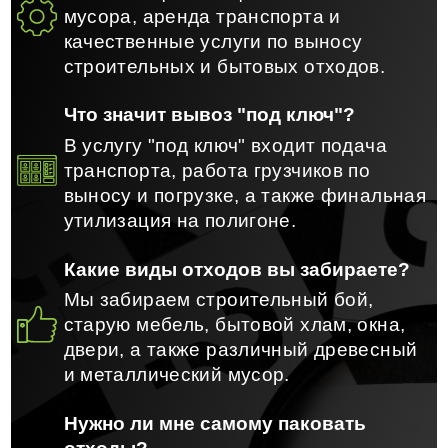
мусора, аренда транспорта и
качественные услуги по выносу
строительных и бытовых отходов.
Что значит вывоз "под ключ"?
В услугу "под ключ" входит подача
транспорта, работа грузчиков по
выносу и погрузке, а также финальная
утилизация на полигоне.
Какие виды отходов вы забираете?
Мы забираем строительный бой,
старую мебель, бытовой хлам, окна,
двери, а также различный древесный
и металлический мусор.
Нужно ли мне самому паковать