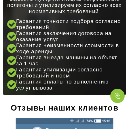
полигоны и утилизируем их согласно всех
нормативных требований.
Гарантия точности подбора согласно
требований
Гарантия заключения договора на
оказание услуг
Гарантия неизменности стоимости в
ходе аренды
Гарантия выезда машины на объект
за 1 час
Гарантия утилизации согласно
требований и норм
Гарантия оплаты по выполнению
услуг вывоза
Отзывы наших клиентов