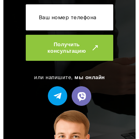
Получить
консультацию
или напишите,
мы онлайн