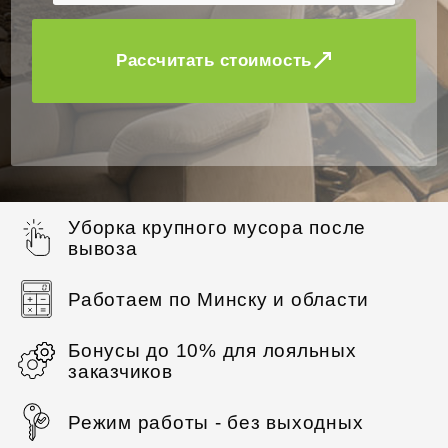
Рассчитать стоимость
Уборка крупного мусора после
вывоза
Работаем по Минску и области
Бонусы до 10% для лояльных
заказчиков
Режим работы - без выходных