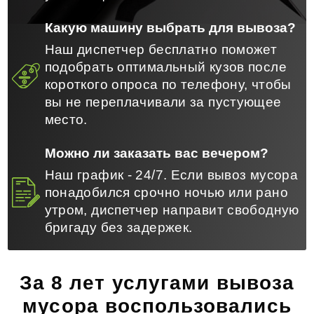
Какую машину выбрать для вывоза?
Наш диспетчер бесплатно поможет
подобрать оптимальный кузов после
короткого опроса по телефону, чтобы
вы не переплачивали за пустующее
место.
Можно ли заказать вас вечером?
Наш график - 24/7. Если вывоз мусора
понадобился срочно ночью или рано
утром, диспетчер направит свободную
бригаду без задержек.
За 8 лет услугами вывоза
мусора воспользовались