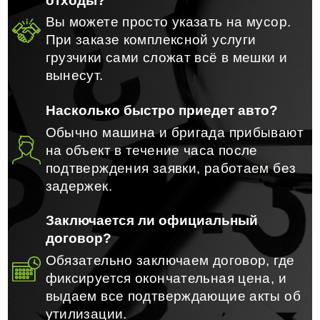
отходы?
Вы можете просто указать на мусор.
При заказе комплексной услуги
грузчики сами сложат всё в мешки и
вынесут.
Насколько быстро приедет авто?
Обычно машина и бригада прибывают
на объект в течение часа после
подтверждения заявки, работаем без
задержек.
Заключается ли официальный
договор?
Обязательно заключаем договор, где
фиксируется окончательная цена, и
выдаем все подтверждающие акты об
утилизации.