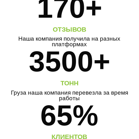
170+
ОТЗЫВОВ
Наша компания получила на разных
платформах
3500+
ТОНН
Груза наша компания перевезла за время
работы
65%
КЛИЕНТОВ