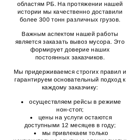
областям РБ. На протяжении нашей
истории мы качественно доставили
более 300 тонн различных грузов.
Важным аспектом нашей работы
является
заказать вывоз мусора
. Это
формирует доверие наших
постоянных заказчиков.
Мы придерживаемся строгих правил и
гарантируем основательный подход к
каждому заказчику:
осуществляем рейсы в режиме
нон-стоп;
цены на услуги остаются
доступными 12 месяцев в году;
мы привлекаем только