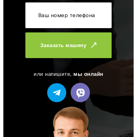
Заказать машину
или напишите,
мы онлайн