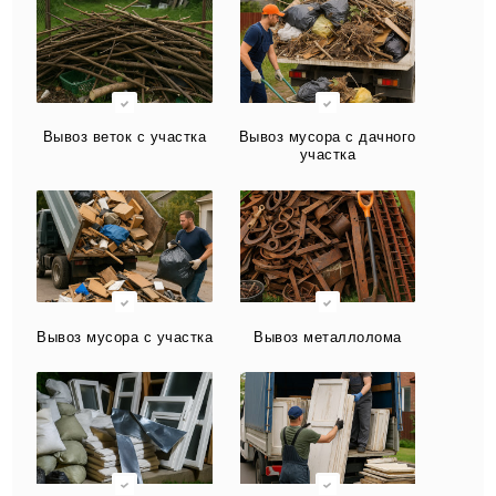
Вывоз веток с участка
Вывоз мусора с дачного
участка
Вывоз мусора с участка
Вывоз металлолома