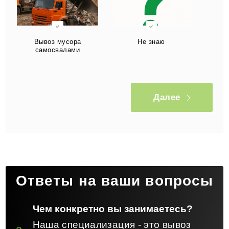
Вывоз мусора
Не знаю
самосвалами
Далее
Ответы на ваши вопросы
Чем конкретно вы занимаетесь?
Наша специализация - это вывоз