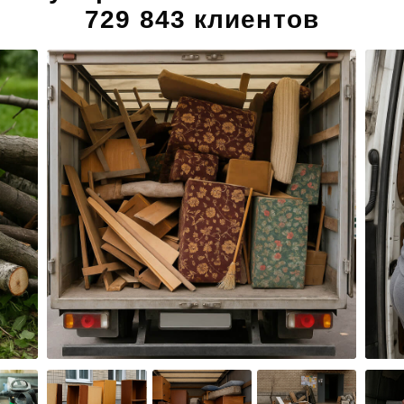
729 843 клиентов