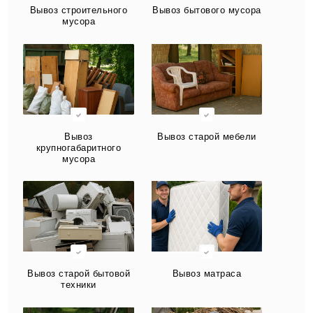
Вывоз строительного
Вывоз бытового мусора
мусора
Вывоз
Вывоз старой мебели
крупногабаритного
мусора
Вывоз старой бытовой
Вывоз матраса
техники