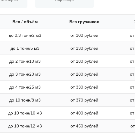
Вес / объём
Без грузчиков
до 0,3 тонн/2 м3
от 100 рублей
от
до 1 тонн/5 м3
от 130 рублей
от
до 2 тонн/10 м3
от 180 рублей
от
до 3 тонн/20 м3
от 280 рублей
от
до 4 тонн/25 м3
от 330 рублей
от
до 10 тонн/8 м3
от 370 рублей
от
до 10 тонн/10 м3
от 400 рублей
от
до 10 тонн/12 м3
от 450 рублей
от