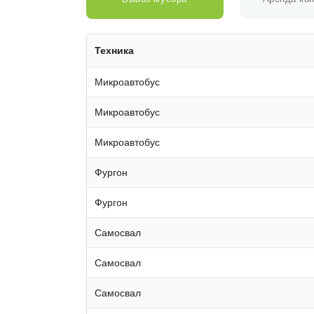
Техника
Микроавтобус
Микроавтобус
Микроавтобус
Фургон
Фургон
Самосвал
Самосвал
Самосвал