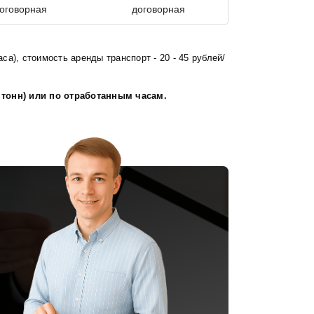
оговорная
договорная
са), стоимость аренды транспорт - 20 - 45 рублей/
 тонн) или по отработанным часам.