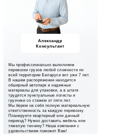
Александр
Консультант
Мы профессионально выполняем
перевозки грузов любой сложности по
всей территории Беларуси вот уже 7 лет.
В нашем распоряжении находится
обширный автопарк и надежные
материалы для упаковки, а в штате
трудятся пунктуальные логисты и
грузчики со стажем от пяти лет.
Мы берем на себя полную материальную
ответственность за каждую перевозку.
Планируете квартирный или дачный
переезд? Нужно доставить мебель или
тяжелую технику? Наша компания с
удовольствием поможет Вам!