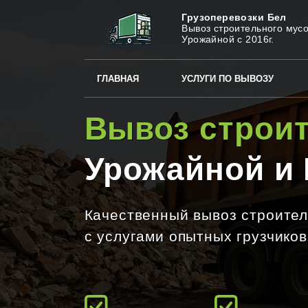
Грузоперевозки Бел
Вывоз строительного мусо
Урожайной с 2016г.
ГЛАВНАЯ
УСЛУГИ ПО ВЫВОЗУ
Вывоз строи
Урожайной и
Качественный вывоз строител
с услугами опытных грузчиков