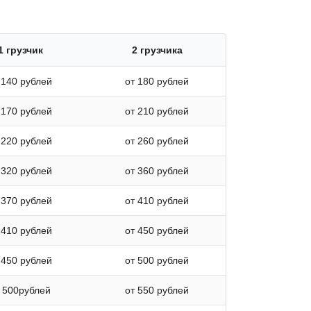
1 грузчик
2 грузчика
 140 рублей
от 180 рублей
 170 рублей
от 210 рублей
 220 рублей
от 260 рублей
 320 рублей
от 360 рублей
 370 рублей
от 410 рублей
 410 рублей
от 450 рублей
 450 рублей
от 500 рублей
 500рублей
от 550 рублей