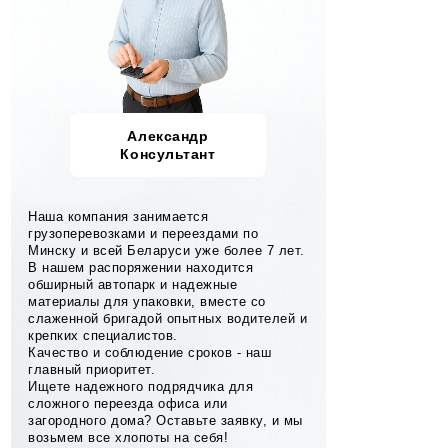
Александр
Консультант
Наша компания занимается
грузоперевозками и переездами по
Минску и всей Беларуси уже более 7 лет.
В нашем распоряжении находится
обширный автопарк и надежные
материалы для упаковки, вместе со
слаженной бригадой опытных водителей и
крепких специалистов.
Качество и соблюдение сроков - наш
главный приоритет.
Ищете надежного подрядчика для
сложного переезда офиса или
загородного дома? Оставьте заявку, и мы
возьмем все хлопоты на себя!