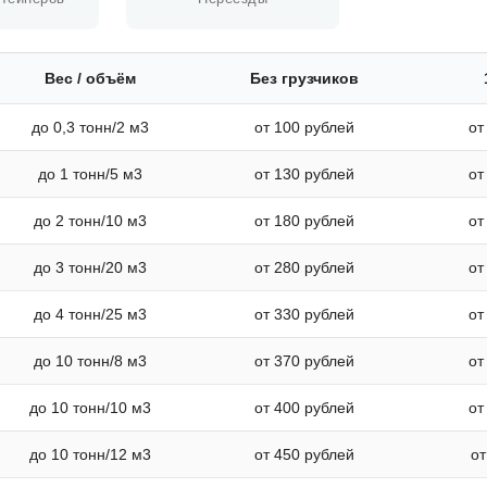
Вес / объём
Без грузчиков
до 0,3 тонн/2 м3
от 100 рублей
от
до 1 тонн/5 м3
от 130 рублей
от
до 2 тонн/10 м3
от 180 рублей
от
до 3 тонн/20 м3
от 280 рублей
от
до 4 тонн/25 м3
от 330 рублей
от
до 10 тонн/8 м3
от 370 рублей
от
до 10 тонн/10 м3
от 400 рублей
от
до 10 тонн/12 м3
от 450 рублей
от