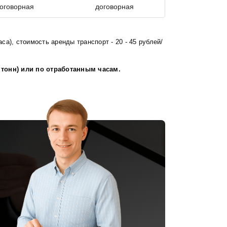
оговорная
договорная
са), стоимость аренды транспорт - 20 - 45 рублей/
 тонн) или по отработанным часам.