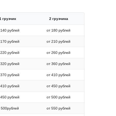
1 грузчик
2 грузчика
 140 рублей
от 180 рублей
 170 рублей
от 210 рублей
 220 рублей
от 260 рублей
 320 рублей
от 360 рублей
 370 рублей
от 410 рублей
 410 рублей
от 450 рублей
 450 рублей
от 500 рублей
 500рублей
от 550 рублей