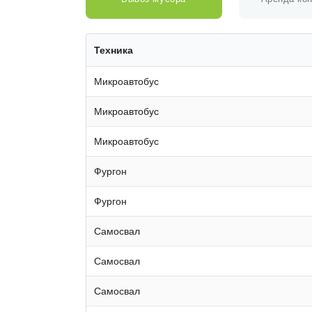
Техника
Микроавтобус
Микроавтобус
Микроавтобус
Фургон
Фургон
Самосвал
Самосвал
Самосвал